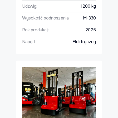
Udźwig:
1200 kg
Wysokość podnoszenia:
M-330
Rok produkcji:
2025
Napęd:
Elektryczny