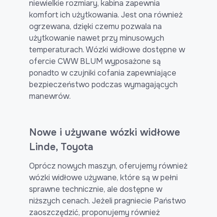
niewielkie rozmiary, kabina zapewnia
komfort ich użytkowania. Jest ona również
ogrzewana, dzięki czemu pozwala na
użytkowanie nawet przy minusowych
temperaturach. Wózki widłowe dostępne w
ofercie CWW BLUM wyposażone są
ponadto w czujniki cofania zapewniające
bezpieczeństwo podczas wymagających
manewrów.
Nowe i używane wózki widłowe
Linde, Toyota
Oprócz nowych maszyn, oferujemy również
wózki widłowe używane, które są w pełni
sprawne technicznie, ale dostępne w
niższych cenach. Jeżeli pragniecie Państwo
zaoszczędzić, proponujemy również