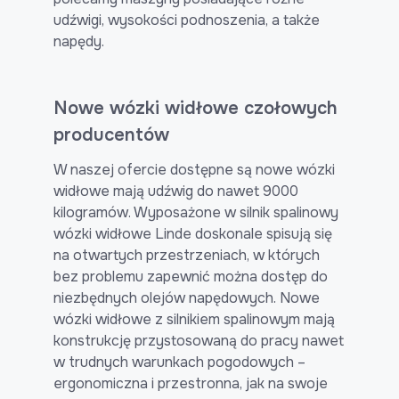
udźwigi, wysokości podnoszenia, a także
napędy.
Nowe wózki widłowe czołowych
producentów
W naszej ofercie dostępne są nowe wózki
widłowe mają udźwig do nawet 9000
kilogramów. Wyposażone w silnik spalinowy
wózki widłowe Linde doskonale spisują się
na otwartych przestrzeniach, w których
bez problemu zapewnić można dostęp do
niezbędnych olejów napędowych. Nowe
wózki widłowe z silnikiem spalinowym mają
konstrukcję przystosowaną do pracy nawet
w trudnych warunkach pogodowych –
ergonomiczna i przestronna, jak na swoje