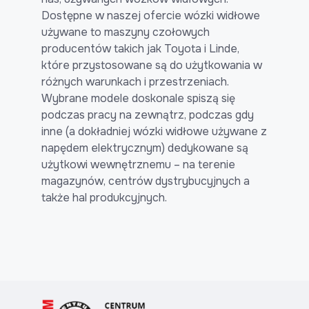
Dostępne w naszej ofercie wózki widłowe
używane to maszyny czołowych
producentów takich jak Toyota i Linde,
które przystosowane są do użytkowania w
różnych warunkach i przestrzeniach.
Wybrane modele doskonale spiszą się
podczas pracy na zewnątrz, podczas gdy
inne (a dokładniej wózki widłowe używane z
napędem elektrycznym) dedykowane są
użytkowi wewnętrznemu – na terenie
magazynów, centrów dystrybucyjnych a
także hal produkcyjnych.