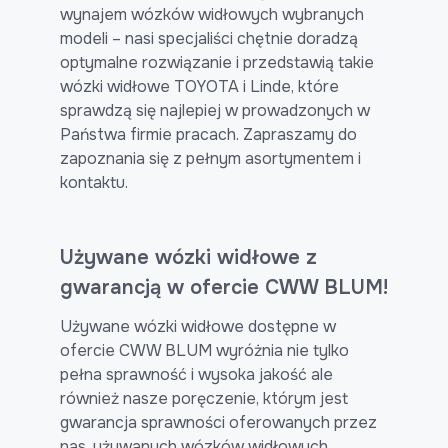
wynajem wózków widłowych wybranych
modeli – nasi specjaliści chętnie doradzą
optymalne rozwiązanie i przedstawią takie
wózki widłowe TOYOTA i Linde, które
sprawdzą się najlepiej w prowadzonych w
Państwa firmie pracach. Zapraszamy do
zapoznania się z pełnym asortymentem i
kontaktu.
Używane wózki widłowe z
gwarancją w ofercie CWW BLUM!
Używane wózki widłowe dostępne w
ofercie CWW BLUM wyróżnia nie tylko
pełna sprawność i wysoka jakość ale
również nasze poręczenie, którym jest
gwarancja sprawności oferowanych przez
nas, używanych wózków widłowych.