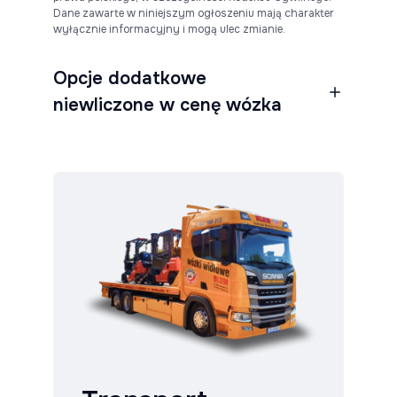
Dane zawarte w niniejszym ogłoszeniu mają charakter
wyłącznie informacyjny i mogą ulec zmianie.
Opcje dodatkowe
niewliczone w cenę wózka