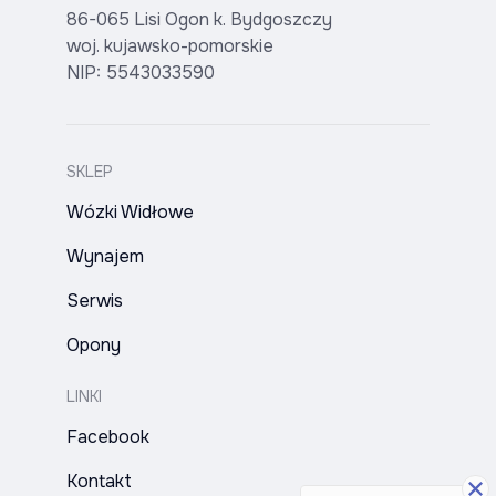
86-065 Lisi Ogon k. Bydgoszczy
woj. kujawsko-pomorskie
NIP: 5543033590
SKLEP
Wózki Widłowe
Wynajem
Serwis
Opony
LINKI
Facebook
Kontakt