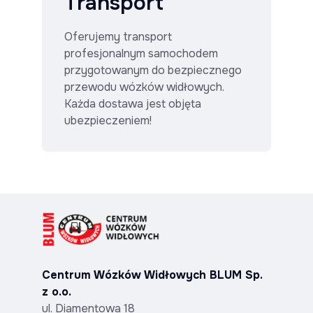
Transport
Oferujemy transport
profesjonalnym samochodem
przygotowanym do bezpiecznego
przewodu wózków widłowych.
Każda dostawa jest objęta
ubezpieczeniem!
Centrum Wózków Widłowych BLUM Sp.
z o.o.
ul. Diamentowa 18