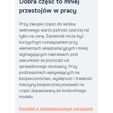
Dobra część to mniej
przestojów w pracy
Przy zakupie części do wózka
widłowego warto patrzeć szerzej niż
tylko na cenę. Zamiennik może być
korzystnym rozwiązaniem przy
elementach eksploatacyjnych i mniej
wymagających naprawach, pod
warunkiem że pochodzi od
sprawdzonego dostawcy. Przy
podzespołach wpływających na
bezpieczeństwo, wydajność i trwałość
maszyny bezpieczniej postawić na
część dopasowaną do konkretnego
modelu.
Kontakt z doświadczonym serwisem