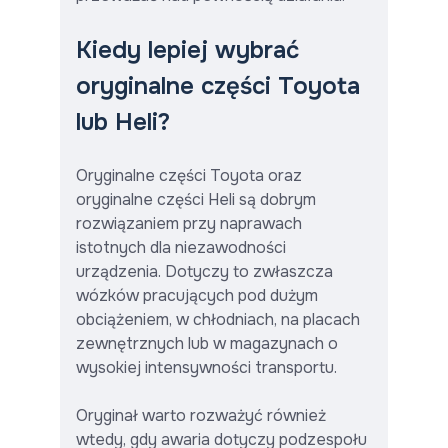
Kiedy lepiej wybrać
oryginalne części Toyota
lub Heli?
Oryginalne części Toyota oraz
oryginalne części Heli są dobrym
rozwiązaniem przy naprawach
istotnych dla niezawodności
urządzenia. Dotyczy to zwłaszcza
wózków pracujących pod dużym
obciążeniem, w chłodniach, na placach
zewnętrznych lub w magazynach o
wysokiej intensywności transportu.
Oryginał warto rozważyć również
wtedy, gdy awaria dotyczy podzespołu