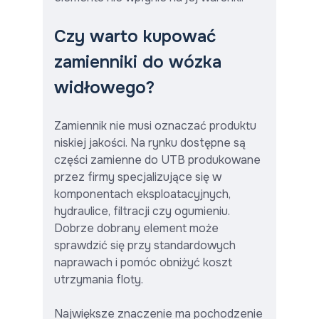
Czy warto kupować
zamienniki do wózka
widłowego?
Zamiennik nie musi oznaczać produktu
niskiej jakości. Na rynku dostępne są
części zamienne do UTB produkowane
przez firmy specjalizujące się w
komponentach eksploatacyjnych,
hydraulice, filtracji czy ogumieniu.
Dobrze dobrany element może
sprawdzić się przy standardowych
naprawach i pomóc obniżyć koszt
utrzymania floty.
Największe znaczenie ma pochodzenie