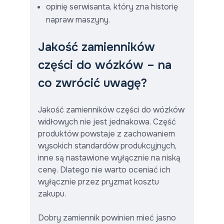
opinię serwisanta, który zna historię
napraw maszyny.
Jakość zamienników
części do wózków – na
co zwrócić uwagę?
Jakość zamienników części do wózków
widłowych nie jest jednakowa. Część
produktów powstaje z zachowaniem
wysokich standardów produkcyjnych,
inne są nastawione wyłącznie na niską
cenę. Dlatego nie warto oceniać ich
wyłącznie przez pryzmat kosztu
zakupu.
Dobry zamiennik powinien mieć jasno