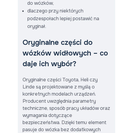
do wózków,
dlaczego przy niektórych
podzespołach lepiej postawić na
oryginał.
Oryginalne części do
wózków widłowych – co
daje ich wybór?
Oryginalne części Toyota, Heli czy
Linde są projektowane z myślą o
konkretnych modelach urządzeń.
Producent uwzględnia parametry
techniczne, sposób pracy układów oraz
wymagania dotyczące
bezpieczeństwa. Dzięki temu element
pasuje do wózka bez dodatkowych