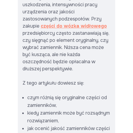
uszkodzenia, intensywności pracy
urządzenia oraz jakości
zastosowanych podzespołów. Przy
zakupie
części do wózka widłowego
przedsiębiorcy często zastanawiają się,
czy sięgnąć po element oryginalny, czy
wybrać zamiennik. Niższa cena może
być kusząca, ale nie każda
oszczędność będzie opłacalna w
dłuższej perspektywie.
Z tego artykułu dowiesz się:
czym różnią się oryginalne części od
zamienników,
kiedy zamiennik może być rozsądnym
rozwiązaniem,
jak ocenić jakość zamienników części