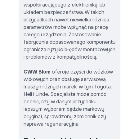
współpracującego z elektroniką lub
układem bezpieczeństwa. W takich
przypadkach nawet niewielka różnica
parametrów może wpłynąć na pracę
całego urządzenia. Zastosowanie
fabrycznie dopasowanego komponentu
ogranicza ryzyko błędów montażowych
i problemów z kompatybilnością.
CWW Blum
oferuje części do wózków
widłowych oraz obsługę serwisową
maszyn różnych marek, w tym Toyota,
Heli i Linde. Specjalista może pomóc
ocenić, czy w danym przypadku
lepszym wyborem będzie markowy
oryginał, sprawdzony zamiennik czy
naprawa regeneracyjna.