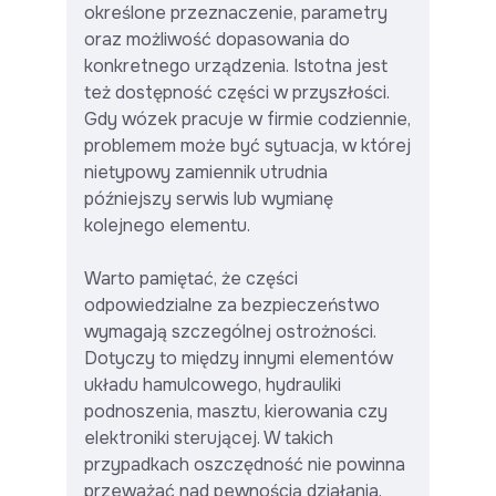
określone przeznaczenie, parametry
oraz możliwość dopasowania do
konkretnego urządzenia. Istotna jest
też dostępność części w przyszłości.
Gdy wózek pracuje w firmie codziennie,
problemem może być sytuacja, w której
nietypowy zamiennik utrudnia
późniejszy serwis lub wymianę
kolejnego elementu.
Warto pamiętać, że części
odpowiedzialne za bezpieczeństwo
wymagają szczególnej ostrożności.
Dotyczy to między innymi elementów
układu hamulcowego, hydrauliki
podnoszenia, masztu, kierowania czy
elektroniki sterującej. W takich
przypadkach oszczędność nie powinna
przeważać nad pewnością działania.