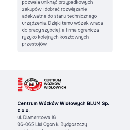
pozwala uniknąć przypadkowych
zakupów i dobrać rozwiązanie
adekwatne do stanu technicznego
urządzenia. Dzięki temu wózek wraca
do pracy szybciej, a firma ogranicza
ryzyko kolejnych kosztownych
przestojów.
Centrum Wózków Widłowych BLUM Sp.
z o.o.
ul. Diamentowa 18
86-065 Lisi Ogon k. Bydgoszczy