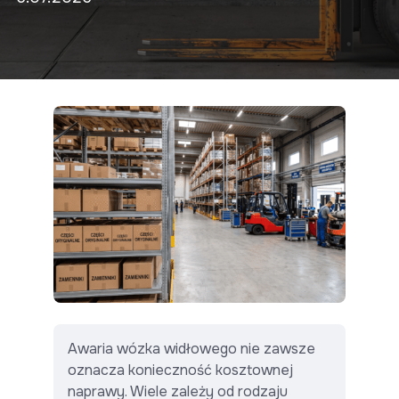
Awaria wózka widłowego nie zawsze
oznacza konieczność kosztownej
naprawy. Wiele zależy od rodzaju