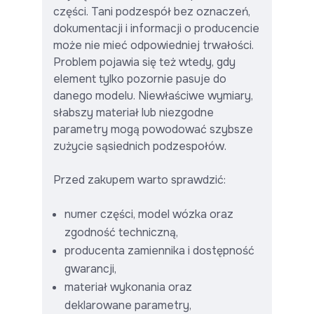
części. Tani podzespół bez oznaczeń,
dokumentacji i informacji o producencie
może nie mieć odpowiedniej trwałości.
Problem pojawia się też wtedy, gdy
element tylko pozornie pasuje do
danego modelu. Niewłaściwe wymiary,
słabszy materiał lub niezgodne
parametry mogą powodować szybsze
zużycie sąsiednich podzespołów.
Przed zakupem warto sprawdzić:
numer części, model wózka oraz
zgodność techniczną,
producenta zamiennika i dostępność
gwarancji,
materiał wykonania oraz
deklarowane parametry,