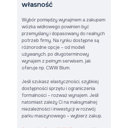
własność
Wybór pomiędzy wynajmem a zakupem
wózka widłowego powinien być
przemyślany i dopasowany do realnych
potrzeb firmy. Na rynku dostępne są
różnorodne opcje – od modeli
używanych, po długoterminowy
wynajem z pełnym serwisem, jak
oferuje np. CWW Blum.
Jeśli szukasz elastyczności, szybkiej
dostępności sprzętu i ograniczenia
formalności – rozważ wynajem. Jeśli
natomiast zależy Ci na maksymalnej
niezależności i inwestycji w rozwój
parku maszynowego – wybierz zakup.