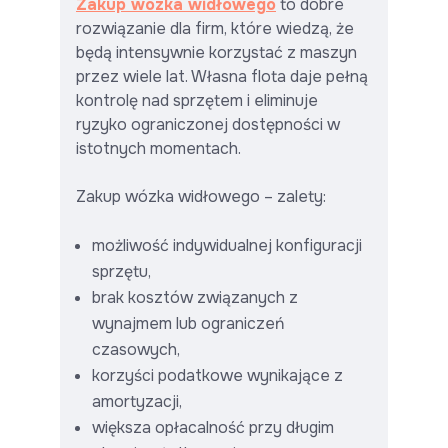
Zakup wózka widłowego
to dobre
rozwiązanie dla firm, które wiedzą, że
będą intensywnie korzystać z maszyn
przez wiele lat. Własna flota daje pełną
kontrolę nad sprzętem i eliminuje
ryzyko ograniczonej dostępności w
istotnych momentach.
Zakup wózka widłowego – zalety:
możliwość indywidualnej konfiguracji
sprzętu,
brak kosztów związanych z
wynajmem lub ograniczeń
czasowych,
korzyści podatkowe wynikające z
amortyzacji,
większa opłacalność przy długim