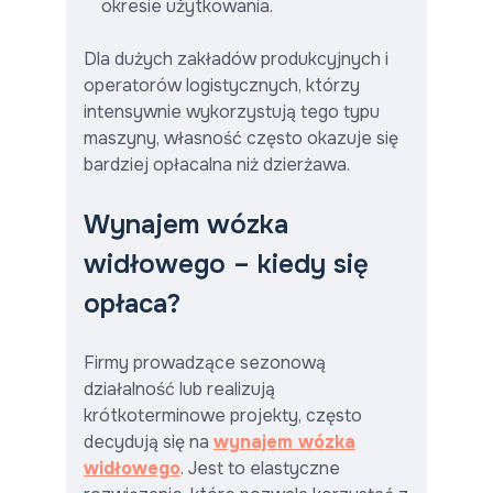
okresie użytkowania.
Dla dużych zakładów produkcyjnych i
operatorów logistycznych, którzy
intensywnie wykorzystują tego typu
maszyny, własność często okazuje się
bardziej opłacalna niż dzierżawa.
Wynajem wózka
widłowego – kiedy się
opłaca?
Firmy prowadzące sezonową
działalność lub realizują
krótkoterminowe projekty, często
decydują się na
wynajem wózka
widłowego
. Jest to elastyczne