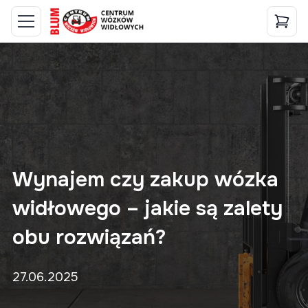
Wynajem czy zakup wózka
widłowego – jakie są zalety
obu rozwiązań?
27.06.2025