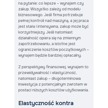
na pytanie: co lepsze – wynajem czy
zakup. Wszystko zależy od modelu
biznesowego. Jeśli firma potrzebuje
pełnej kontroli nad maszyną, a jej praca
jest stała i intensywna, zakup może być
korzystniejszy. Jeśli natomiast
działalność opiera się na zmiennym
zapotrzebowaniu, a istotne jest
ograniczenie kosztów początkowych –
wynajem będzie bardziej opłacalny.
Z perspektywy finansowej, wynajem to
przewidywalność i elastyczność,
natomiast zakup – długoterminowa
inwestycja z potencjalnym zwrotem w
postaci niższych kosztów użytkowania.
Elastyczność kontra