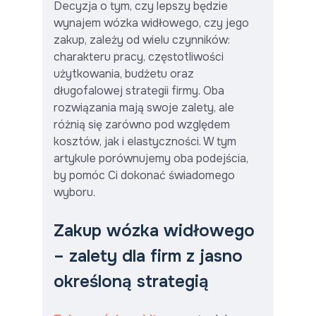
Decyzja o tym, czy lepszy będzie
wynajem wózka widłowego, czy jego
zakup, zależy od wielu czynników:
charakteru pracy, częstotliwości
użytkowania, budżetu oraz
długofalowej strategii firmy. Oba
rozwiązania mają swoje zalety, ale
różnią się zarówno pod względem
kosztów, jak i elastyczności. W tym
artykule porównujemy oba podejścia,
by pomóc Ci dokonać świadomego
wyboru.
Zakup wózka widłowego
– zalety dla firm z jasno
określoną strategią