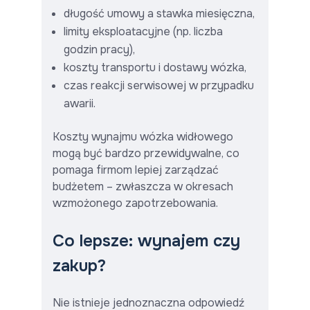
długość umowy a stawka miesięczna,
limity eksploatacyjne (np. liczba
godzin pracy),
koszty transportu i dostawy wózka,
czas reakcji serwisowej w przypadku
awarii.
Koszty wynajmu wózka widłowego
mogą być bardzo przewidywalne, co
pomaga firmom lepiej zarządzać
budżetem – zwłaszcza w okresach
wzmożonego zapotrzebowania.
Co lepsze: wynajem czy
zakup?
Nie istnieje jednoznaczna odpowiedź