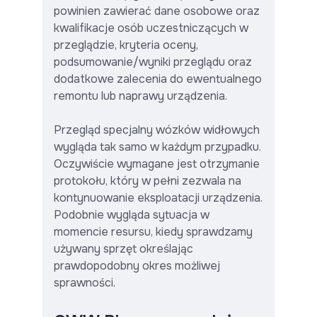
powinien zawierać dane osobowe oraz
kwalifikacje osób uczestniczących w
przeglądzie, kryteria oceny,
podsumowanie/wyniki przeglądu oraz
dodatkowe zalecenia do ewentualnego
remontu lub naprawy urządzenia.
Przegląd specjalny wózków widłowych
wygląda tak samo w każdym przypadku.
Oczywiście wymagane jest otrzymanie
protokołu, który w pełni zezwala na
kontynuowanie eksploatacji urządzenia.
Podobnie wygląda sytuacja w
momencie resursu, kiedy sprawdzamy
używany sprzęt określając
prawdopodobny okres możliwej
sprawności.