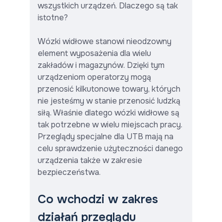
wszystkich urządzeń. Dlaczego są tak
istotne?
Wózki widłowe stanowi nieodzowny
element wyposażenia dla wielu
zakładów i magazynów. Dzięki tym
urządzeniom operatorzy mogą
przenosić kilkutonowe towary, których
nie jesteśmy w stanie przenosić ludzką
siłą. Właśnie dlatego wózki widłowe są
tak potrzebne w wielu miejscach pracy.
Przeglądy specjalne dla UTB mają na
celu sprawdzenie użyteczności danego
urządzenia także w zakresie
bezpieczeństwa.
Co wchodzi w zakres
działań przeglądu