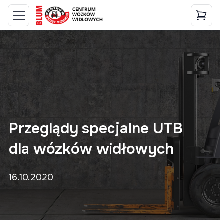
Przeglądy specjalne UTB
dla wózków widłowych
16.10.2020