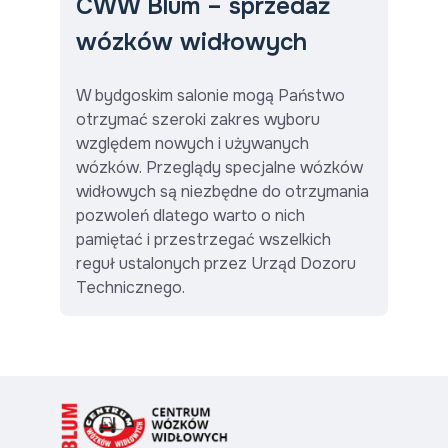
CWW Blum –
sprzedaż
wózków widłowych
W bydgoskim salonie mogą Państwo
otrzymać szeroki zakres wyboru
względem nowych i używanych
wózków. Przeglądy specjalne wózków
widłowych są niezbędne do otrzymania
pozwoleń dlatego warto o nich
pamiętać i przestrzegać wszelkich
reguł ustalonych przez Urząd Dozoru
Technicznego.