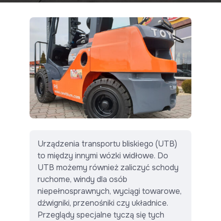
Urządzenia transportu bliskiego (UTB)
to między innymi wózki widłowe. Do
UTB możemy również zaliczyć schody
ruchome, windy dla osób
niepełnosprawnych, wyciągi towarowe,
dźwigniki, przenośniki czy układnice.
Przeglądy specjalne tyczą się tych