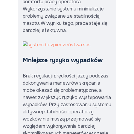
komfortu pracy operatora.
Wykorzystanie systemu minimalizuje
problemy związane ze stabilnością
masztu. W wyniku tego, praca staje się
bardziej efektywna.
Mniejsze ryzyko wypadków
Brak regulacji prędkości jazdy podczas
dokonywania manewrów skręcania
może okazać się problematyczne, a
nawet zwiększyć ryzyko występowania
wypadków. Przy zastosowaniu systemu
aktywnej stabilności operatorzy
wózków nie muszą przejmować się
względem wykonywania bardziej
skomplikowanych manewrów w czasie