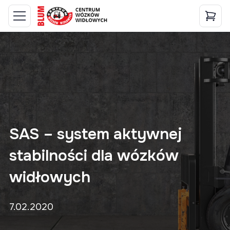
SAS – system aktywnej
stabilności dla wózków
widłowych
7.02.2020