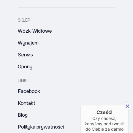
SKLEP
Wózki Widłowe
Wynajem
Serwis
Opony
LINKI
Facebook
Kontakt
Cześć!
Blog
Czy chcesz,
żebyśmy oddzwonili
Polityka prywatności
do Ciebie za darmo