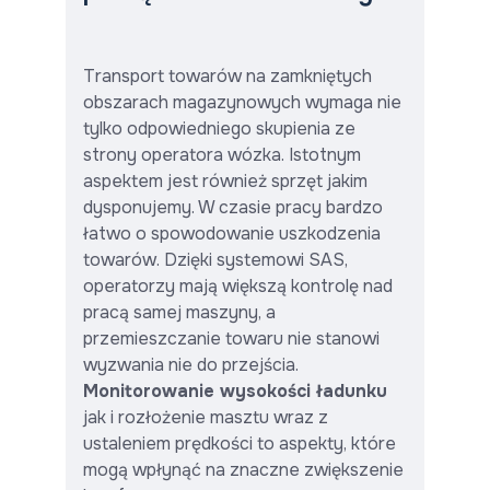
Transport towarów na zamkniętych
obszarach magazynowych wymaga nie
tylko odpowiedniego skupienia ze
strony operatora wózka. Istotnym
aspektem jest również sprzęt jakim
dysponujemy. W czasie pracy bardzo
łatwo o spowodowanie uszkodzenia
towarów. Dzięki systemowi SAS,
operatorzy mają większą kontrolę nad
pracą samej maszyny, a
przemieszczanie towaru nie stanowi
wyzwania nie do przejścia.
Monitorowanie wysokości ładunku
jak i rozłożenie masztu wraz z
ustaleniem prędkości to aspekty, które
mogą wpłynąć na znaczne zwiększenie