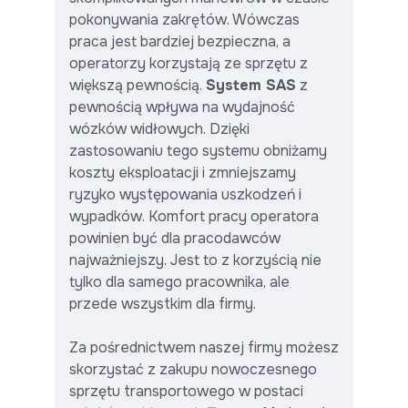
pokonywania zakrętów. Wówczas
praca jest bardziej bezpieczna, a
operatorzy korzystają ze sprzętu z
większą pewnością.
System SAS
z
pewnością wpływa na wydajność
wózków widłowych. Dzięki
zastosowaniu tego systemu obniżamy
koszty eksploatacji i zmniejszamy
ryzyko występowania uszkodzeń i
wypadków. Komfort pracy operatora
powinien być dla pracodawców
najważniejszy. Jest to z korzyścią nie
tylko dla samego pracownika, ale
przede wszystkim dla firmy.
Za pośrednictwem naszej firmy możesz
skorzystać z zakupu nowoczesnego
sprzętu transportowego w postaci