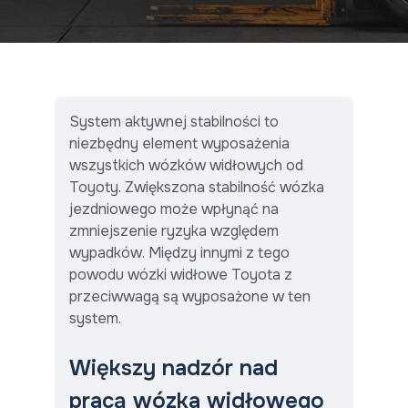
System aktywnej stabilności to
niezbędny element wyposażenia
wszystkich wózków widłowych od
Toyoty. Zwiększona stabilność wózka
jezdniowego może wpłynąć na
zmniejszenie ryzyka względem
wypadków. Między innymi z tego
powodu wózki widłowe Toyota z
przeciwwagą są wyposażone w ten
system.
Większy nadzór nad
pracą wózka widłowego