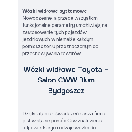
Wózki widłowe systemowe
Nowoczesne, a przede wszystkim
funkcjonalne parametry umożliwiają na
zastosowanie tych pojazdów
jezdniowych w niemalże każdym
pomieszczeniu przeznaczonym do
przechowywania towarów.
Wózki widłowe Toyota –
Salon CWW Blum
Bydgoszcz
Dzięki latom doświadczeń nasza firma
jest w stanie pomóc Ci w znalezieniu
odpowiedniego rodzaju wózka do