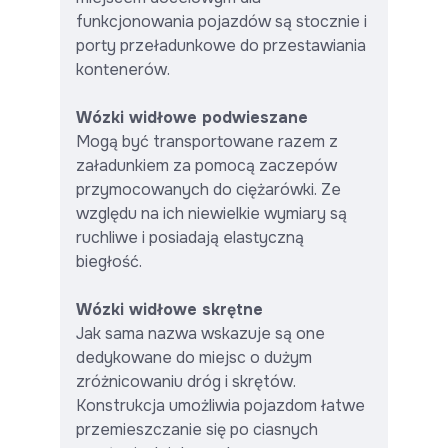
funkcjonowania pojazdów są stocznie i
porty przeładunkowe do przestawiania
kontenerów.
Wózki widłowe podwieszane
Mogą być transportowane razem z
załadunkiem za pomocą zaczepów
przymocowanych do ciężarówki. Ze
względu na ich niewielkie wymiary są
ruchliwe i posiadają elastyczną
biegłość.
Wózki widłowe skrętne
Jak sama nazwa wskazuje są one
dedykowane do miejsc o dużym
zróżnicowaniu dróg i skrętów.
Konstrukcja umożliwia pojazdom łatwe
przemieszczanie się po ciasnych