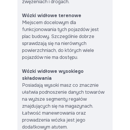
zwężeniach i drogach.
Wózki widłowe terenowe
Miejscem docelowym dla
funkcjonowania tych pojazdów jest
plac budowy. Szczególnie dobrze
sprawdzają się na nierównych
powierzchniach, do których wiele
pojazdów nie ma dostępu.
Wózki widłowe wysokiego
składowania
Posiadają wysoki masz co znacznie
ułatwia podnoszenie danych towarów
na wyższe segmenty regałów
znajdujących się na magazynach.
Łatwość manewrowania oraz
prowadzenia wózka jest jego
dodatkowym atutem.