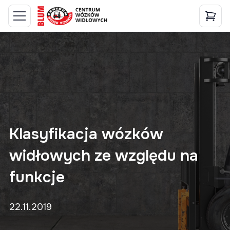
Klasyfikacja wózków
widłowych ze względu na
funkcje
22.11.2019