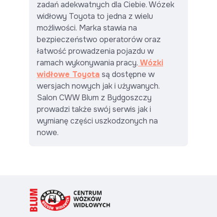
zadań adekwatnych dla Ciebie. Wózek
widłowy Toyota to jedna z wielu
możliwości. Marka stawia na
bezpieczeństwo operatorów oraz
łatwość prowadzenia pojazdu w
ramach wykonywania pracy.
Wózki
widłowe Toyota
są dostępne w
wersjach nowych jak i używanych.
Salon CWW Blum z Bydgoszczy
prowadzi także swój serwis jak i
wymianę części uszkodzonych na
nowe.