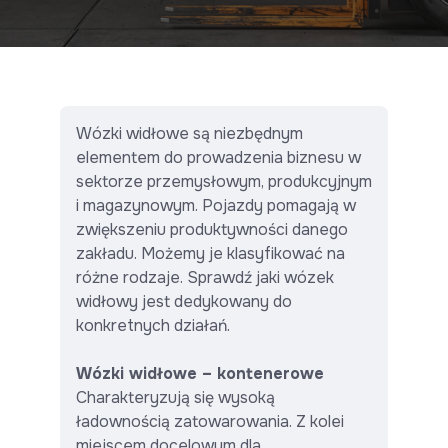
Wózki widłowe są niezbędnym
elementem do prowadzenia biznesu w
sektorze przemysłowym, produkcyjnym
i magazynowym. Pojazdy pomagają w
zwiększeniu produktywności danego
zakładu. Możemy je klasyfikować na
różne rodzaje. Sprawdź jaki wózek
widłowy jest dedykowany do
konkretnych działań.
Wózki widłowe – kontenerowe
Charakteryzują się wysoką
ładownością zatowarowania. Z kolei
miejscem docelowym dla